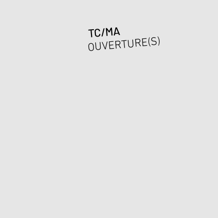
TC/MA
OUVERTURE(S)